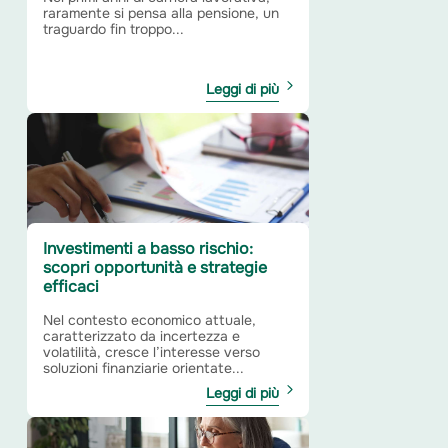
raramente si pensa alla pensione, un
traguardo fin troppo...
Leggi di più
Investimenti a basso rischio:
scopri opportunità e strategie
efficaci
Nel contesto economico attuale,
caratterizzato da incertezza e
volatilità, cresce l’interesse verso
soluzioni finanziarie orientate...
Leggi di più