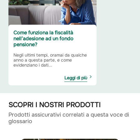
Come funziona la fiscalità
nell’adesione ad un fondo
pensione?
Negli ultimi tempi, oramai da qualche
anno a questa parte, e come
evidenziano i dati...
Leggi di più
SCOPRI I NOSTRI PRODOTTI
Prodotti assicurativi correlati a questa voce di
glossario