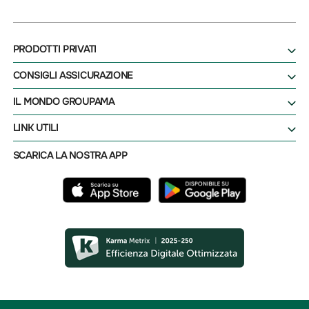
PRODOTTI PRIVATI
CONSIGLI ASSICURAZIONE
IL MONDO GROUPAMA
LINK UTILI
SCARICA LA NOSTRA APP