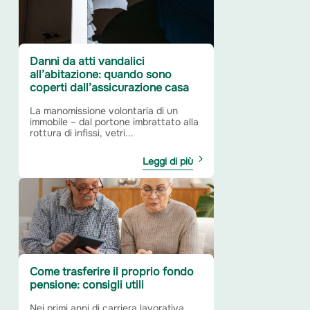
Danni da atti vandalici
all’abitazione: quando sono
coperti dall’assicurazione casa
La manomissione volontaria di un
immobile – dal portone imbrattato alla
rottura di infissi, vetri...
Leggi di più
Come trasferire il proprio fondo
pensione: consigli utili
Nei primi anni di carriera lavorativa,