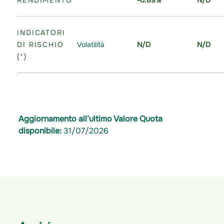
INDICATORI
DI RISCHIO
Volatilità
N/D
N/D
(*)
Aggiornamento all’ultimo Valore Quota
disponibile:
31/07/2026