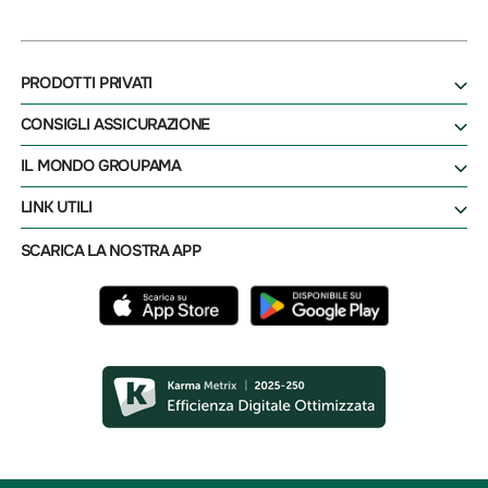
PRODOTTI PRIVATI
CONSIGLI ASSICURAZIONE
IL MONDO GROUPAMA
LINK UTILI
SCARICA LA NOSTRA APP