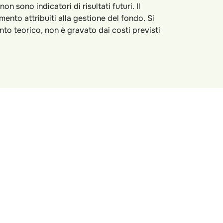
sono indicatori di risultati futuri. Il
mento attribuiti alla gestione del fondo. Si
to teorico, non è gravato dai costi previsti