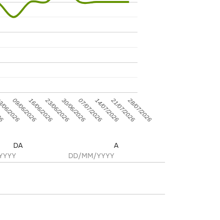
28/07/2026
21/07/2026
23/06/2026
26
09/06/2026
30/06/2026
/06/2026
14/07/2026
16/06/2026
07/07/2026
DA
A