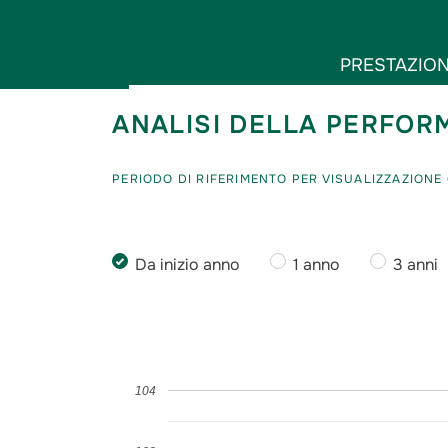
PRESTAZIO
ANALISI DELLA PERFO
PERIODO DI RIFERIMENTO PER VISUALIZZAZIONE 
Da inizio anno
1 anno
3 anni
104