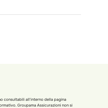
nsultabili all'interno della pagina
formativo. Groupama Assicurazioni non si