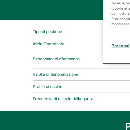
tecnici), pe
(cookie anal
permetterti
Puoi sceglie
modificarle
Tipo di gestione
Inizio Operatività
Personal
Benchmark di riferimento
Valuta di denominazione
Profilo di rischio
Frequenza di calcolo della quota