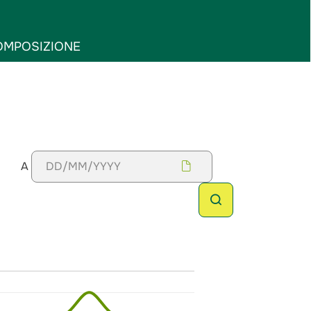
OMPOSIZIONE
A