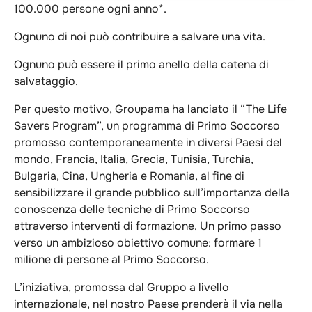
100.000 persone ogni anno*.
Ognuno di noi può contribuire a salvare una vita.
Ognuno può essere il primo anello della catena di
salvataggio.
Per questo motivo, Groupama ha lanciato il “The Life
Savers Program”, un programma di Primo Soccorso
promosso contemporaneamente in diversi Paesi del
mondo, Francia, Italia, Grecia, Tunisia, Turchia,
Bulgaria, Cina, Ungheria e Romania, al fine di
sensibilizzare il grande pubblico sull’importanza della
conoscenza delle tecniche di Primo Soccorso
attraverso interventi di formazione. Un primo passo
verso un ambizioso obiettivo comune: formare 1
milione di persone al Primo Soccorso.
L’iniziativa, promossa dal Gruppo a livello
internazionale, nel nostro Paese prenderà il via nella