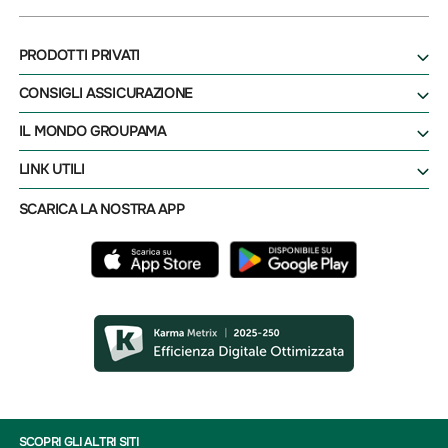
PRODOTTI PRIVATI
CONSIGLI ASSICURAZIONE
IL MONDO GROUPAMA
LINK UTILI
SCARICA LA NOSTRA APP
SCOPRI GLI ALTRI SITI