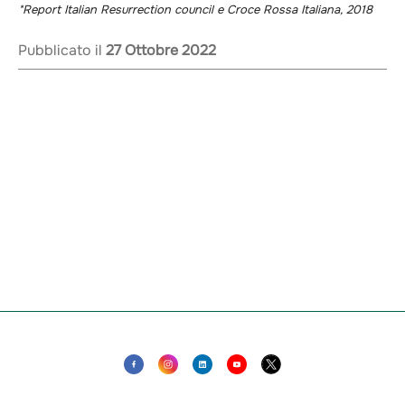
*Report Italian Resurrection council e Croce Rossa Italiana, 2018
Pubblicato il
27 Ottobre 2022