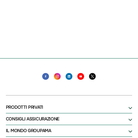
PRODOTTI PRIVATI
CONSIGLI ASSICURAZIONE
IL MONDO GROUPAMA