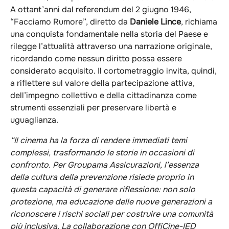
A ottant’anni dal referendum del 2 giugno 1946,
“Facciamo Rumore”, diretto da
Daniele Lince
, richiama
una conquista fondamentale nella storia del Paese e
rilegge l’attualità attraverso una narrazione originale,
ricordando come nessun diritto possa essere
considerato acquisito. Il cortometraggio invita, quindi,
a riflettere sul valore della partecipazione attiva,
dell’impegno collettivo e della cittadinanza come
strumenti essenziali per preservare libertà e
uguaglianza.
“Il cinema ha la forza di rendere immediati temi
complessi, trasformando le storie in occasioni di
confronto. Per Groupama Assicurazioni, l’essenza
della cultura della prevenzione risiede proprio in
questa capacità di generare riflessione: non solo
protezione, ma educazione delle nuove generazioni a
riconoscere i rischi sociali per costruire una comunità
più inclusiva. La collaborazione con OffiCine-IED