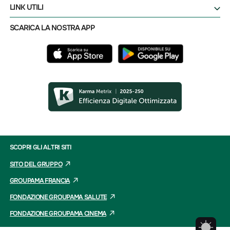
LINK UTILI
SCARICA LA NOSTRA APP
SCOPRI GLI ALTRI SITI
SITO DEL GRUPPO
GROUPAMA FRANCIA
FONDAZIONE GROUPAMA SALUTE
FONDAZIONE GROUPAMA CINEMA