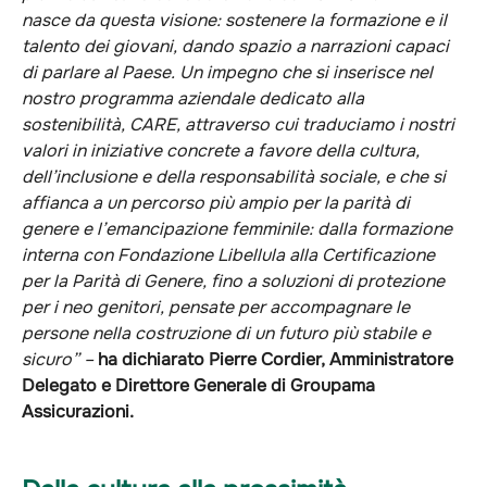
nasce da questa visione: sostenere la formazione e il
talento dei giovani, dando spazio a narrazioni capaci
di parlare al Paese. Un impegno che si inserisce nel
nostro programma aziendale dedicato alla
sostenibilità, CARE, attraverso cui traduciamo i nostri
valori in iniziative concrete a favore della cultura,
dell’inclusione e della responsabilità sociale, e che si
affianca a un percorso più ampio per la parità di
genere e l’emancipazione femminile: dalla formazione
interna con Fondazione Libellula alla Certificazione
per la Parità di Genere, fino a soluzioni di protezione
per i neo genitori, pensate per accompagnare le
persone nella costruzione di un futuro più stabile e
sicuro” –
ha dichiarato Pierre Cordier, Amministratore
Delegato e Direttore Generale di Groupama
Assicurazioni.