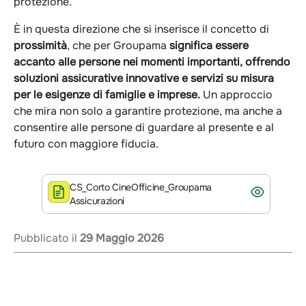
protezione.
È in questa direzione che si inserisce il concetto di
prossimità
, che per Groupama
significa essere
accanto alle persone nei momenti importanti, offrendo
soluzioni assicurative innovative e servizi su misura
per le esigenze di famiglie e imprese.
Un approccio
che mira non solo a garantire protezione, ma anche a
consentire alle persone di guardare al presente e al
futuro con maggiore fiducia.
CS_Corto CineOfficine_Groupama
Assicurazioni
Pubblicato il
29 Maggio 2026