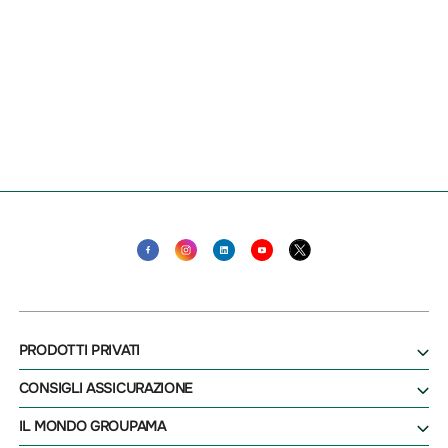
PRODOTTI PRIVATI
CONSIGLI ASSICURAZIONE
IL MONDO GROUPAMA