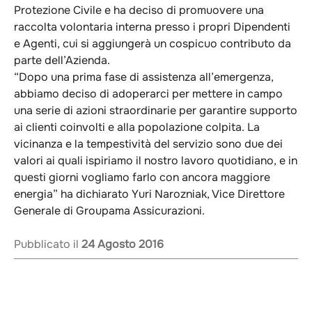
Protezione Civile e ha deciso di promuovere una
raccolta volontaria interna presso i propri Dipendenti
e Agenti, cui si aggiungerà un cospicuo contributo da
parte dell’Azienda.
“Dopo una prima fase di assistenza all’emergenza,
abbiamo deciso di adoperarci per mettere in campo
una serie di azioni straordinarie per garantire supporto
ai clienti coinvolti e alla popolazione colpita. La
vicinanza e la tempestività del servizio sono due dei
valori ai quali ispiriamo il nostro lavoro quotidiano, e in
questi giorni vogliamo farlo con ancora maggiore
energia” ha dichiarato Yuri Narozniak, Vice Direttore
Generale di Groupama Assicurazioni.
Pubblicato il
24 Agosto 2016