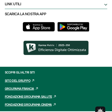
LINK UTILI
SCARICA LA NOSTRA APP
SCOPRI GLI ALTRI SITI
SITO DEL GRUPPO
GROUPAMA FRANCIA
FONDAZIONE GROUPAMA SALUTE
FONDAZIONE GROUPAMA CINEMA