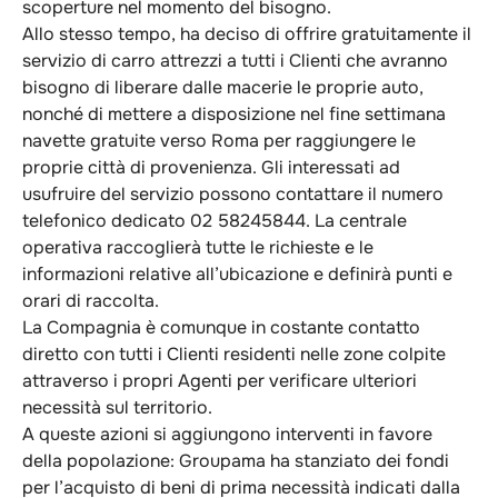
scoperture nel momento del bisogno.
Allo stesso tempo, ha deciso di offrire gratuitamente il
servizio di carro attrezzi a tutti i Clienti che avranno
bisogno di liberare dalle macerie le proprie auto,
nonché di mettere a disposizione nel fine settimana
navette gratuite verso Roma per raggiungere le
proprie città di provenienza. Gli interessati ad
usufruire del servizio possono contattare il numero
telefonico dedicato 02 58245844. La centrale
operativa raccoglierà tutte le richieste e le
informazioni relative all’ubicazione e definirà punti e
orari di raccolta.
La Compagnia è comunque in costante contatto
diretto con tutti i Clienti residenti nelle zone colpite
attraverso i propri Agenti per verificare ulteriori
necessità sul territorio.
A queste azioni si aggiungono interventi in favore
della popolazione: Groupama ha stanziato dei fondi
per l’acquisto di beni di prima necessità indicati dalla