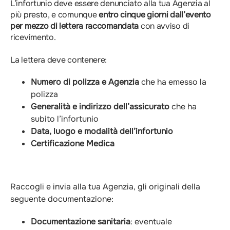
L’infortunio deve essere denunciato alla tua Agenzia al
più presto, e comunque
entro cinque giorni dall’evento
per mezzo di lettera raccomandata
con avviso di
ricevimento.
La lettera deve contenere:
Numero di polizza e Agenzia
che ha emesso la
polizza
Generalità e indirizzo dell’assicurato
che ha
subito l’infortunio
Data, luogo e modalità dell’infortunio
Certificazione Medica
Raccogli e invia alla tua Agenzia, gli originali della
seguente documentazione:
Documentazione sanitaria
: eventuale