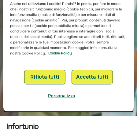
Anche noi utilizziamo i cookie! Perché? In primis, per fare in modo
che i nostri siti funzionino meglio (cookie tecnici), per migliorare le
loro funzionalità (cookie di funzionalità) e per misurare i dati di
navigazione (cookie analitici). Poi, per proporti contenuti davvero
pensati per te (cookie per pubblicità mirata) e permetterti di
condividere contenuti di tuo interesse e interagire con i social
(cookie dei social media). Puoi scegliere se accettarli tutti, rifiutarli,
o personalizzare le tue impostazioni cookie. Potrai sempre
modificarle in qualsiasi momento. Per maggiori info, consulta la
nostra Cookie Policy.
Cookie Policy
Rifiuta tutti
Accetta tutti
Personalizza
Infortunio