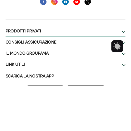
PRODOTTI PRIVATI
CONSIGLI ASSICURAZIONE
IL MONDO GROUPAMA
LINK UTILI
SCARICA LA NOSTRA APP