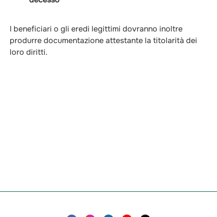
I beneficiari o gli eredi legittimi dovranno inoltre
produrre documentazione attestante la titolarità dei
loro diritti.