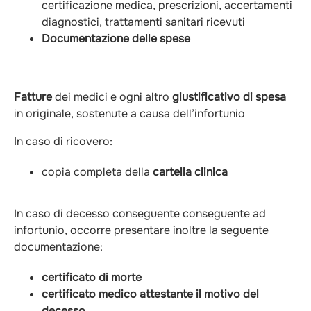
certificazione medica, prescrizioni, accertamenti
diagnostici, trattamenti sanitari ricevuti
Documentazione delle spese
Fatture
dei medici e ogni altro
giustificativo di spesa
in originale, sostenute a causa dell’infortunio
In caso di ricovero:
copia completa della
cartella clinica
In caso di decesso conseguente conseguente ad
infortunio, occorre presentare inoltre la seguente
documentazione:
certificato di morte
certificato medico attestante il motivo del
decesso