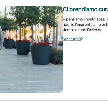
Ci prendiamo cur
Ripensiamo i nostri spazi,
ridurre l’impronta ambient
dentro e fuori l’azienda.
Scopri di più