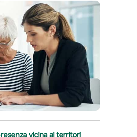
esenza vicina ai territori