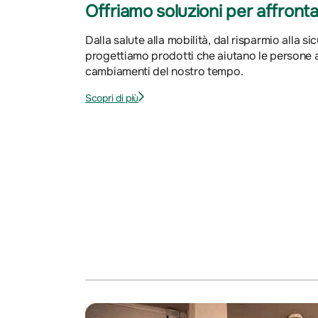
Offriamo soluzioni per affrontar
Dalla salute alla mobilità, dal risparmio alla si
progettiamo prodotti che aiutano le persone a
cambiamenti del nostro tempo.
Scopri di più