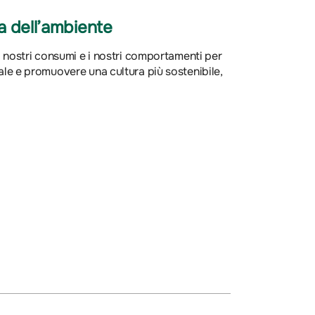
a dell’ambiente
 i nostri consumi e i nostri comportamenti per
ale e promuovere una cultura più sostenibile,