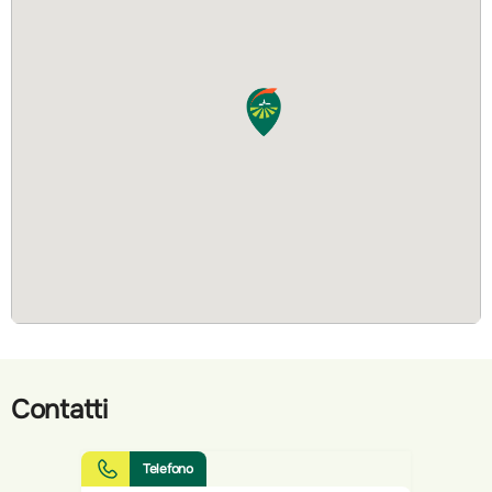
Contatti
Telefono