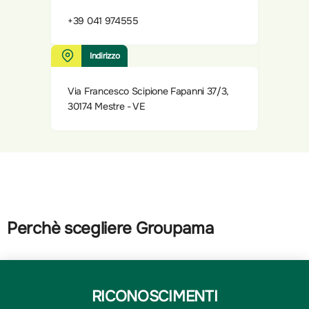
+39 041 974555
Indirizzo
Via Francesco Scipione Fapanni 37/3,
30174 Mestre - VE
Perchè scegliere Groupama
RICONOSCIMENTI