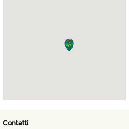
Contatti