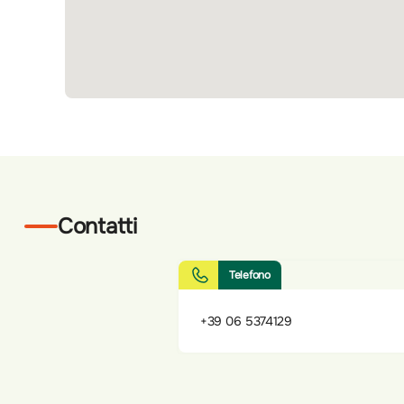
Contatti
Telefono
+39 06 5374129