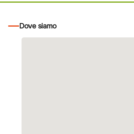
Dove siamo