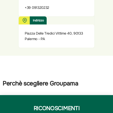
+39 091320232
Indirizzo
Piazza Delle Tredici Vittime 40, 90133
Palermo - PA
Perchè scegliere Groupama
RICONOSCIMENTI