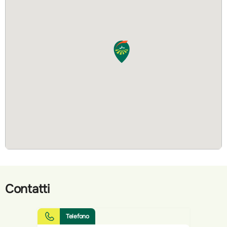
Contatti
Telefono