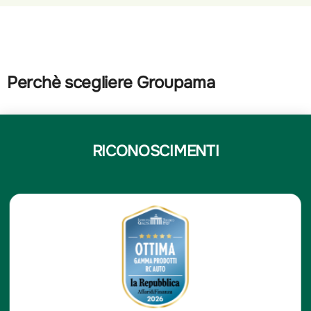
Perchè scegliere Groupama
RICONOSCIMENTI