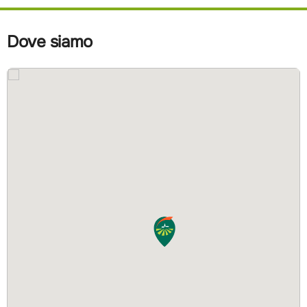
Dove siamo