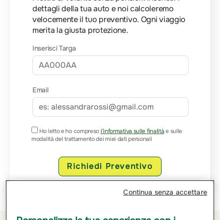
dettagli della tua auto e noi calcoleremo
velocemente il tuo preventivo. Ogni viaggio
merita la giusta protezione.
Inserisci Targa
Email
Ho letto e ho compreso
l’informativa sulle finalità
e sulle
modalità del trattamento dei miei dati personali
Richiedi Preventivo
Continua senza accettare