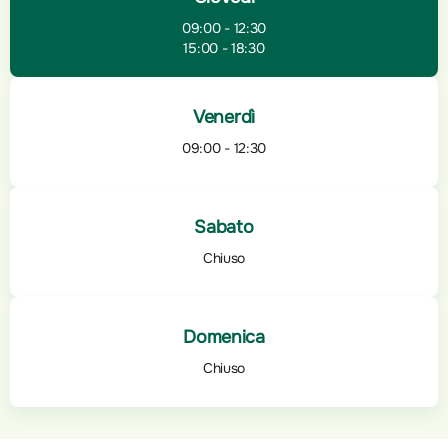
09:00 - 12:30
15:00 - 18:30
Venerdì
09:00 - 12:30
Sabato
Chiuso
Domenica
Chiuso