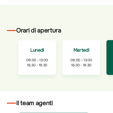
Orari di apertura
Lunedì
Martedì
09:00 - 13:00
09:00 - 13:00
16:30 - 19:30
16:30 - 19:30
Il team agenti