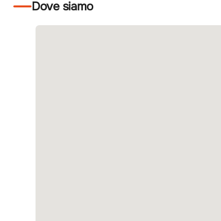
Dove siamo