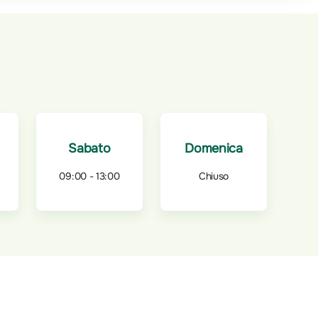
Sabato
Domenica
09:00 - 13:00
Chiuso