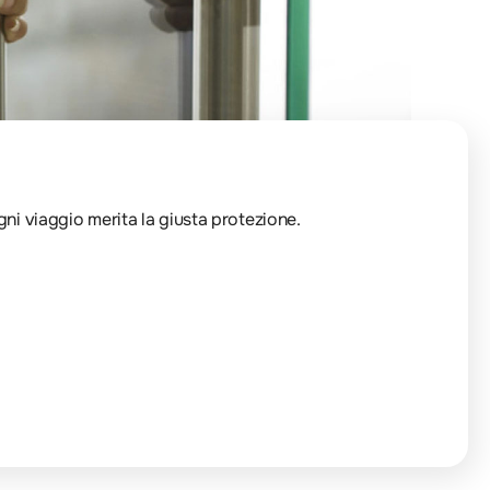
Ogni viaggio merita la giusta protezione.