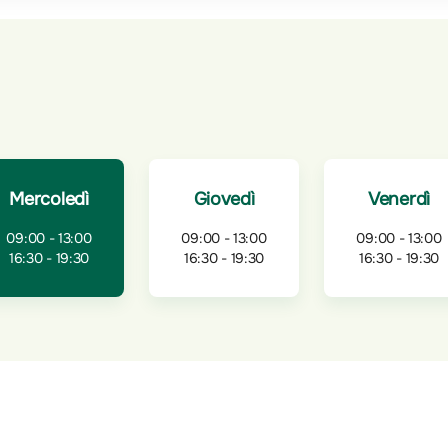
Mercoledì
Giovedì
Venerdì
09:00 - 13:00
09:00 - 13:00
09:00 - 13:00
16:30 - 19:30
16:30 - 19:30
16:30 - 19:30