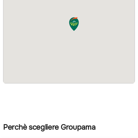
Perchè scegliere Groupama