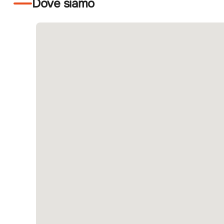
Dove siamo