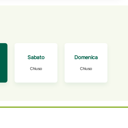
Sabato
Domenica
Chiuso
Chiuso