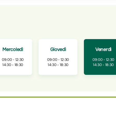
Mercoledì
Giovedì
Venerdì
09:00 - 12:30
09:00 - 12:30
09:00 - 12:30
14:30 - 18:30
14:30 - 18:30
14:30 - 18:30