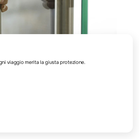
Ogni viaggio merita la giusta protezione.