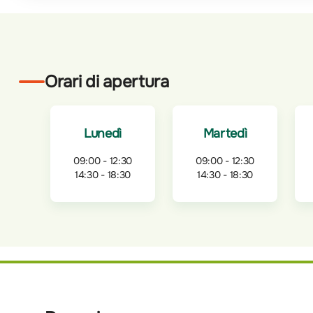
Orari di apertura
Lunedì
Martedì
09:00 - 12:30
09:00 - 12:30
14:30 - 18:30
14:30 - 18:30