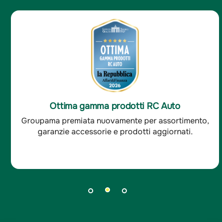
Ottima gamma prodotti RC Auto
Groupama premiata nuovamente per assortimento,
garanzie accessorie e prodotti aggiornati.