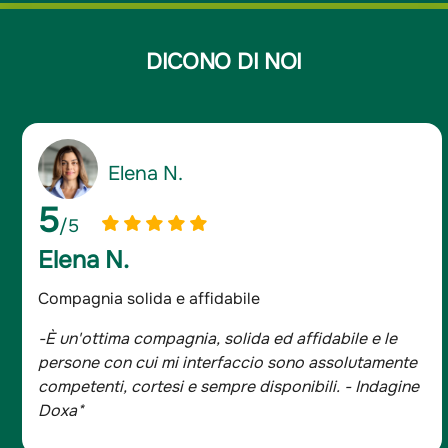
DICONO DI NOI
Elena N.
5
/5
Elena N.
Compagnia solida e affidabile
-È un'ottima compagnia, solida ed affidabile e le
persone con cui mi interfaccio sono assolutamente
competenti, cortesi e sempre disponibili. - Indagine
Doxa*