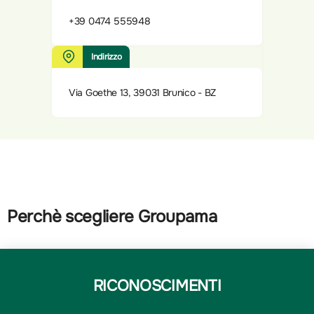
+39 0474 555948
Indirizzo
Via Goethe 13, 39031 Brunico - BZ
Perchè scegliere Groupama
RICONOSCIMENTI