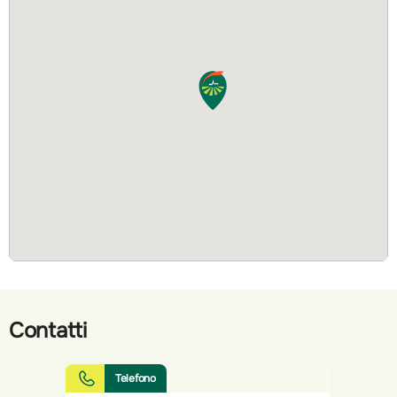
Contatti
Telefono