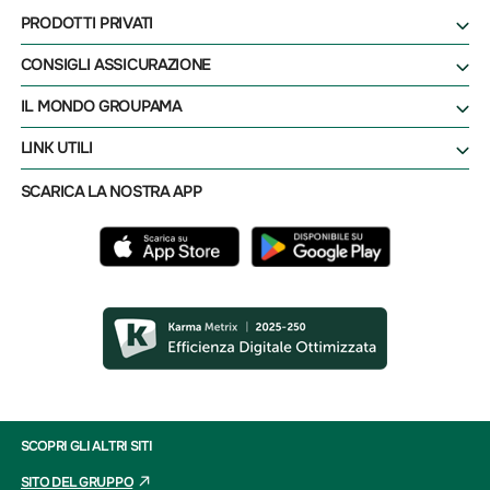
PRODOTTI PRIVATI
CONSIGLI ASSICURAZIONE
IL MONDO GROUPAMA
LINK UTILI
SCARICA LA NOSTRA APP
SCOPRI GLI ALTRI SITI
SITO DEL GRUPPO