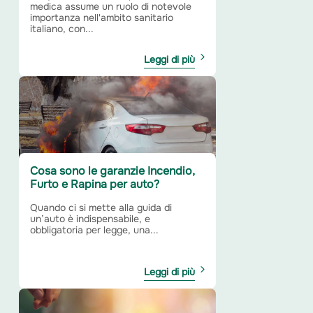
medica assume un ruolo di notevole
importanza nell'ambito sanitario
italiano, con...
Leggi di più
Cosa sono le garanzie Incendio,
Furto e Rapina per auto?
Quando ci si mette alla guida di
un’auto è indispensabile, e
obbligatoria per legge, una...
Leggi di più