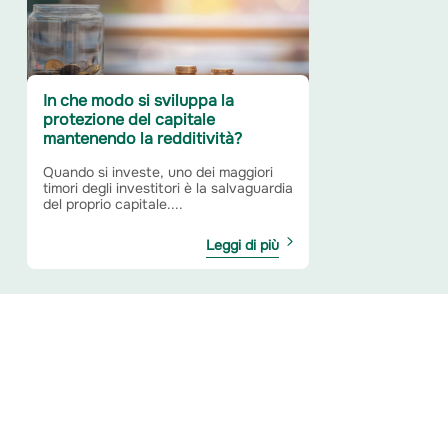
In che modo si sviluppa la
protezione del capitale
mantenendo la redditività?
Quando si investe, uno dei maggiori
timori degli investitori è la salvaguardia
del proprio capitale....
Leggi di più