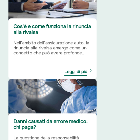
Cos'è e come funziona la rinuncia
alla rivalsa
Nell’ambito dell’assicurazione auto, la
rinuncia alla rivalsa emerge come un
concetto che può avere profonde...
Leggi di più
Danni causati da errore medico:
chi paga?
La questione della responsabilità