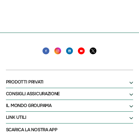
PRODOTTI PRIVATI
CONSIGLI ASSICURAZIONE
IL MONDO GROUPAMA
LINK UTILI
SCARICA LA NOSTRA APP