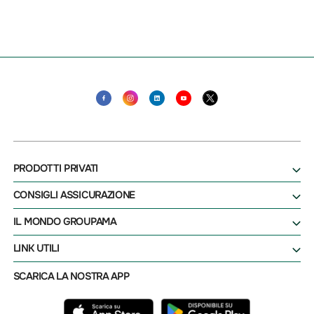
PRODOTTI PRIVATI
CONSIGLI ASSICURAZIONE
IL MONDO GROUPAMA
LINK UTILI
SCARICA LA NOSTRA APP