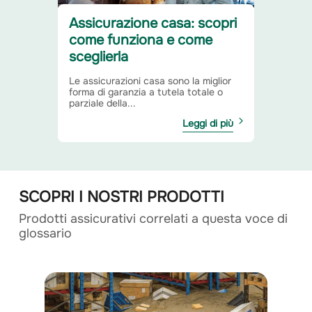
Assicurazione casa: scopri
come funziona e come
sceglierla
Le assicurazioni casa sono la miglior
forma di garanzia a tutela totale o
parziale della...
Leggi di più
SCOPRI I NOSTRI PRODOTTI
Prodotti assicurativi correlati a questa voce di
glossario