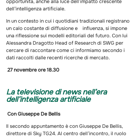
opportunità, anche alla luce dell’impatto crescente
dell’intelligenza artificiale.
In un contesto in cui i quotidiani tradizionali registrano
un calo costante di diffusione e influenza, si impone
una riflessione sui modelli editoriali del futuro. Con lui
Alessandra Dragotto Head of Research di SWG per
cercare di raccontare come ci informiamo secondo i
dati raccolti dalle recenti ricerche di mercato.
27 novembre ore 18.30
La televisione di news nell’era
dell’intelligenza artificiale
Con Giuseppe De Bellis
Il secondo appuntamento è con Giuseppe De Bellis,
direttore di Sky TG24. Al centro dell’incontro, il ruolo