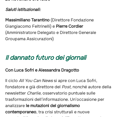
Saluti istituzionali:
Massimiliano Tarantino
(Direttore Fondazione
Giangiacomo Feltrinelli) e
Pierre Cordier
(Amministratore Delegato e Direttore Generale
Groupama Assicurazioni)
Il dannato futuro dei giornali
Con Luca Sofri e Alessandra Dragotto
Il ciclo
All You Can News
si apre con Luca Sofri,
fondatore e già direttore del
Post
, nonché autore della
newsletter
Charlie
, osservatorio puntuale sulle
trasformazioni dell’informazione. Un’occasione per
analizzare
le mutazioni del giornalismo
contemporaneo
, tra crisi strutturali e nuove