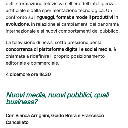
dell’informazione televisiva nell’era dell’intelligenza
artificiale e della sperimentazione tecnologica. Un
confronto su
linguaggi, format e modelli produttivi in
evoluzione
, in relazione ai cambiamenti del panorama
internazionale e ai nuovi comportamenti del pubblico.
La televisione di news, sotto pressione per la
concorrenza di piattaforme digitali e social media
, è
chiamata a ridefinire il proprio posizionamento
editoriale e commerciale.
4 dicembre ore 18.30
Nuovi media, nuovi pubblici, quali
business?
Con Bianca Arrighini, Guido Brera e Francesco
Cancellato