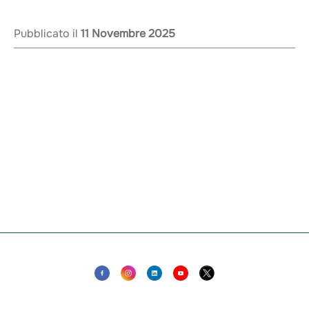
Pubblicato il
11 Novembre 2025