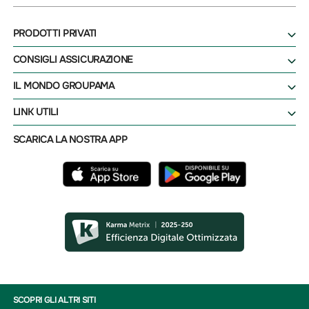
PRODOTTI PRIVATI
CONSIGLI ASSICURAZIONE
IL MONDO GROUPAMA
LINK UTILI
SCARICA LA NOSTRA APP
SCOPRI GLI ALTRI SITI