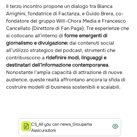
Il terzo incontro propone un dialogo tra Bianca
Arrighini, fondatrice di Factanza, e Guido Brera, co-
fondatore del gruppo Will–Chora Media e Francesco
Cancellato (Direttore di Fan Page). Tre esperienze che
si collocano all’interno di
forme emergenti di
giornalismo e divulgazione:
dai contenuti social
all’utilizzo strategico del podcast, strumenti che
contribuiscono a
ridefinire modi, linguaggi e
destinatari dell’informazione contemporanea
.
Nonostante l’ampia capacità di attrazione di nuove
audience, queste realtà affrontano ancora la sfida di
costruire modelli di business sostenibili e scalabili.
CS_All you can news_Groupama
Assicurazioni