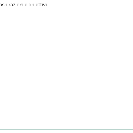
spirazioni e obiettivi.