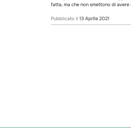
fatta, ma che non smettono di avere a
Pubblicato il
13 Aprile 2021