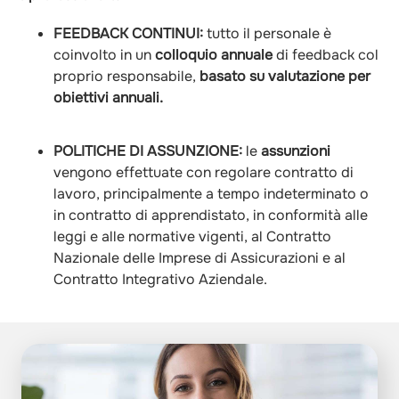
FEEDBACK CONTINUI:
tutto il personale è
coinvolto in un
colloquio annuale
di feedback col
proprio responsabile,
basato su valutazione per
obiettivi annuali.
POLITICHE DI ASSUNZIONE:
le
assunzioni
vengono effettuate con regolare contratto di
lavoro, principalmente a tempo indeterminato o
in contratto di apprendistato, in conformità alle
leggi e alle normative vigenti, al Contratto
Nazionale delle Imprese di Assicurazioni e al
Contratto Integrativo Aziendale.