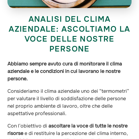
ANALISI DEL CLIMA
AZIENDALE: ASCOLTIAMO LA
VOCE DELLE NOSTRE
PERSONE
Abbiamo sempre avuto cura di monitorare il clima
aziendale e le condizioni in cui lavorano le nostre
persone.
Consideriamo il clima aziendale uno dei “termometri”
per valutare il livello di soddisfazione delle persone
nel proprio ambiente di lavoro, oltre che delle
aspettative professionali.
Con l’obiettivo di
ascoltare la voce di tutte le nostre
risorse
e di restituire la percezione del clima interno,