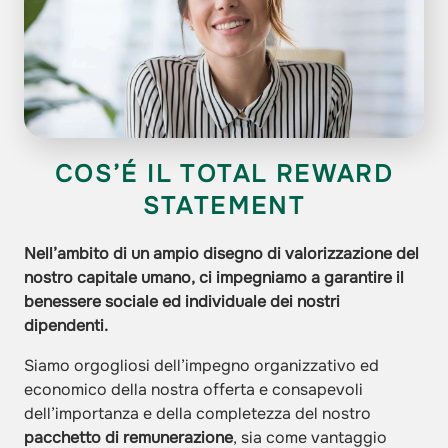
COS’É IL TOTAL REWARD
STATEMENT
Nell’ambito di un ampio disegno di valorizzazione del
nostro capitale umano, ci impegniamo a garantire il
benessere sociale ed individuale dei nostri
dipendenti.
Siamo orgogliosi dell’impegno organizzativo ed
economico della nostra offerta e consapevoli
dell’importanza e della completezza del nostro
pacchetto di remunerazione
, sia come vantaggio