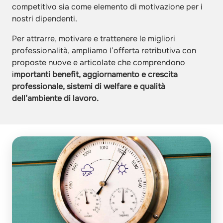
competitivo sia come elemento di motivazione per i
nostri dipendenti.
Per attrarre, motivare e trattenere le migliori
professionalità, ampliamo l’offerta retributiva con
proposte nuove e articolate che comprendono
i
mportanti benefit, aggiornamento e crescita
professionale, sistemi di welfare e qualità
dell’ambiente di lavoro.