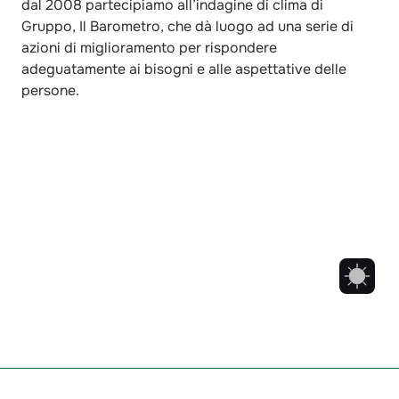
dal 2008 partecipiamo all’indagine di clima di
Gruppo, Il Barometro, che dà luogo ad una serie di
azioni di miglioramento per rispondere
adeguatamente ai bisogni e alle aspettative delle
persone.