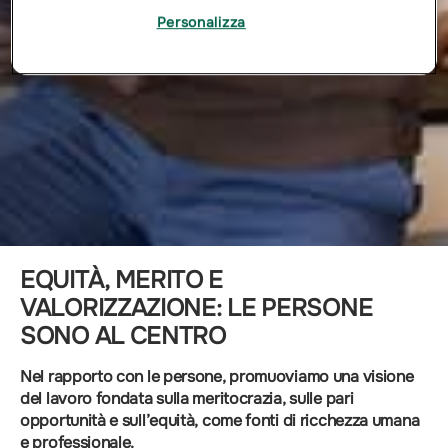
Personalizza
EQUITÀ, MERITO E
VALORIZZAZIONE: LE PERSONE
SONO AL CENTRO
Nel rapporto con le persone, promuoviamo una visione
del lavoro fondata sulla meritocrazia, sulle pari
opportunità e sull’equità, come fonti di ricchezza umana
e professionale.