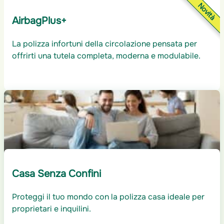
Novità
AirbagPlus+
La polizza infortuni della circolazione pensata per
offrirti una tutela completa, moderna e modulabile.
Casa Senza Confini
Proteggi il tuo mondo con la polizza casa ideale per
proprietari e inquilini.