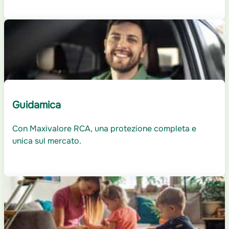
Guidamica
Con Maxivalore RCA, una protezione completa e
unica sul mercato.