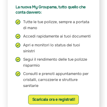
La nuova My Groupama, tutto quello che
conta davvero:
Tutte le tue polizze, sempre a portata
di mano
Accedi rapidamente ai tuoi documenti
Apri e monitori lo status dei tuoi
sinistri
Segui il rendimento delle tue polizze
risparmio
Consulti e prenoti appuntamento per
cristalli, carrozzerie e strutture
sanitarie
Scaricala ora e registrati!