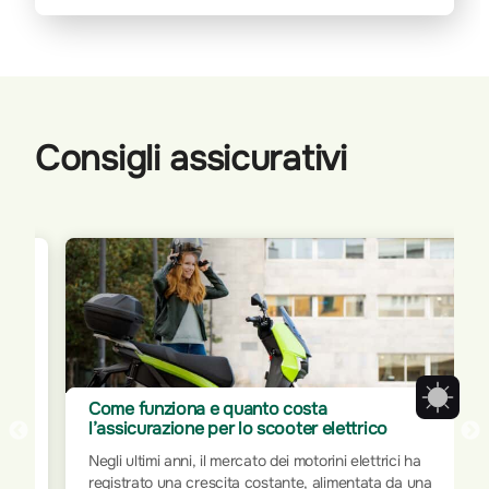
Consigli assicurativi
Come funziona e quanto costa
l’assicurazione per lo scooter elettrico
Negli ultimi anni, il mercato dei motorini elettrici ha
registrato una crescita costante, alimentata da una