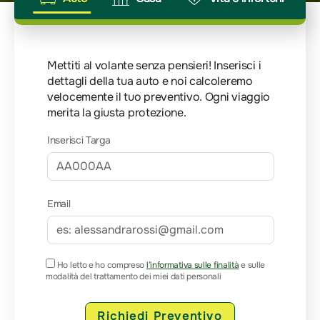
Mettiti al volante senza pensieri! Inserisci i
dettagli della tua auto e noi calcoleremo
velocemente il tuo preventivo. Ogni viaggio
merita la giusta protezione.
Inserisci Targa
Email
Ho letto e ho compreso
l’informativa sulle finalità
e sulle
modalità del trattamento dei miei dati personali
Richiedi Preventivo