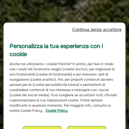
Continua senza accettare
Personalizza la tua esperienza con i
cookie
Anche noi utilizziamo i cookie! Perché? In primis, per fare in modo
che i nostri siti funzionino meglio (cookie tecnici), per migliorare le
loro funzionalità (cookie di funzionalità) e per misurare i dati di
navigazione (cookie analitici). Poi, per proporti contenuti davvero
pensati per te (cookie per pubblicità mirata) e permetterti di
condividere contenuti di tuo interesse e interagire con i social
(cookie dei social media). Puoi scegliere se accettarli tutti, rifiutarli,
o personalizzare le tue impostazioni cookie. Potrai sempre
modificarle in qualsiasi momento. Per maggiori info, consulta la
nostra Cookie Policy.
Cookie Policy