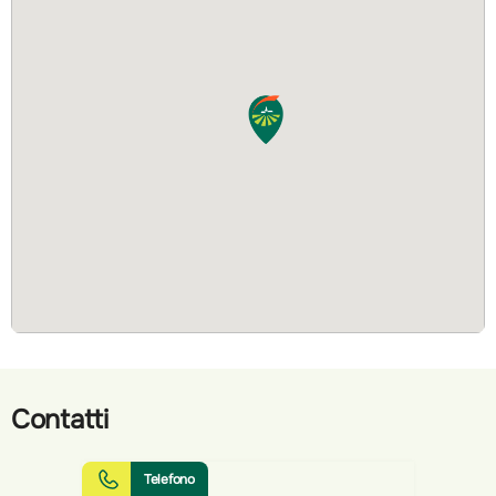
Contatti
Telefono