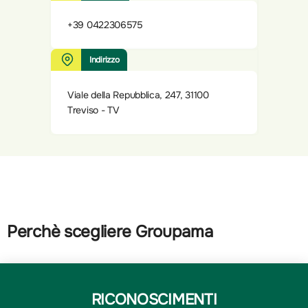
+39 0422306575
Indirizzo
Viale della Repubblica, 247, 31100
Treviso - TV
Perchè scegliere Groupama
RICONOSCIMENTI