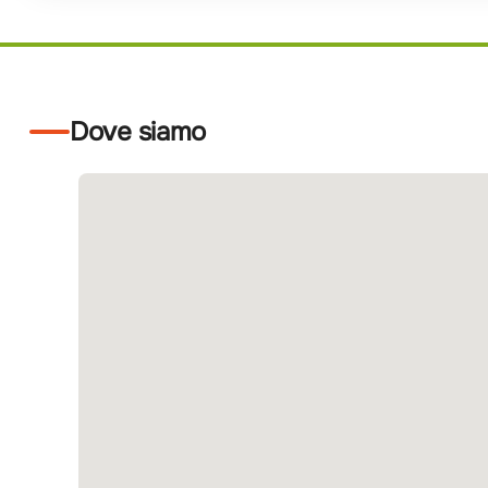
Dove siamo