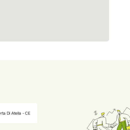
ta Di Atella - CE