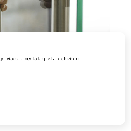
Ogni viaggio merita la giusta protezione.