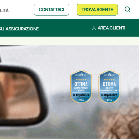
CONTATTACI
TROVA AGENTE
LITÀ
AREA CLIENTI
LI ASSICURAZIONE