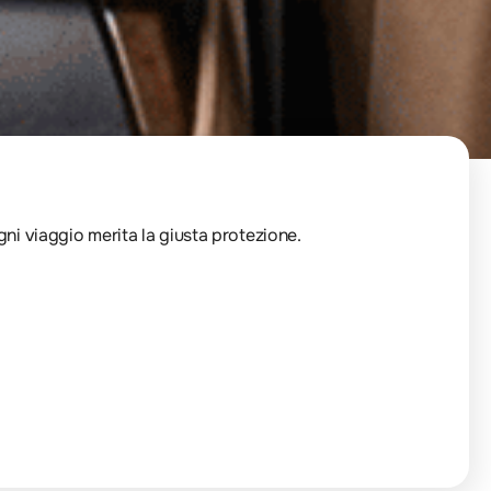
Ogni viaggio merita la giusta protezione.